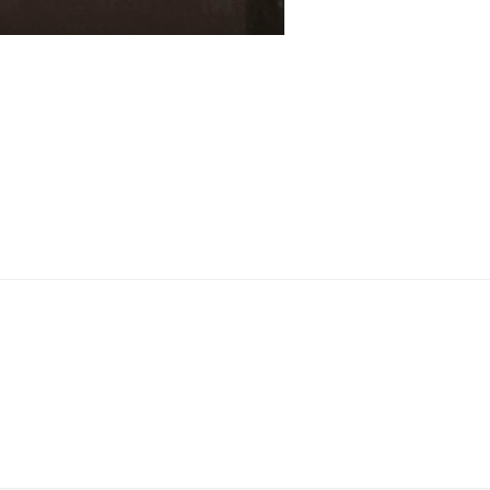
صفحه‌بندی
نوشته‌ها