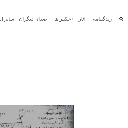
زندگینامه
آثار
عکس‌ها
صدای دیگران
سایر اس