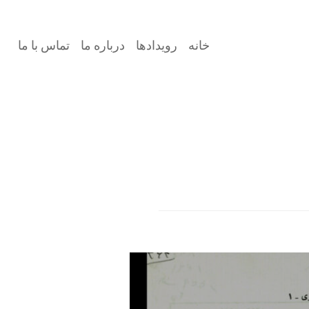
خانه
رویدادها
درباره ما
تماس با ما