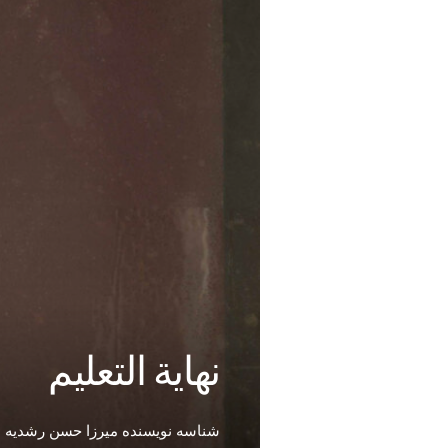
نهایة التعلیم
شناسه نویسنده میرزا حسن رشدیه